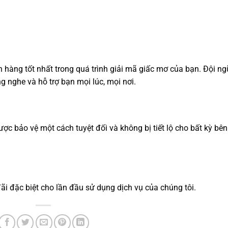
hàng tốt nhất trong quá trình giải mã giấc mơ của bạn. Đội ng
g nghe và hỗ trợ bạn mọi lúc, mọi nơi.
ợc bảo vệ một cách tuyệt đối và không bị tiết lộ cho bất kỳ bên
 đặc biệt cho lần đầu sử dụng dịch vụ của chúng tôi.