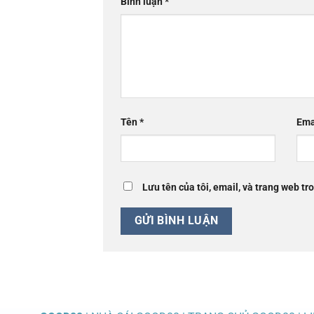
Bình luận
*
Tên
*
Ema
Lưu tên của tôi, email, và trang web tro