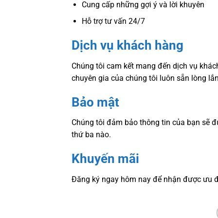
Cung cấp những gợi ý và lời khuyên
Hỗ trợ tư vấn 24/7
Dịch vụ khách hàng
Chúng tôi cam kết mang đến dịch vụ khách 
chuyên gia của chúng tôi luôn sẵn lòng lắn
Bảo mật
Chúng tôi đảm bảo thông tin của bạn sẽ đư
thứ ba nào.
Khuyến mãi
Đăng ký ngay hôm nay để nhận được ưu đãi