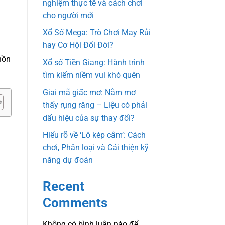
nghiệm thực tế và cách chơi
cho người mới
Xổ Số Mega: Trò Chơi May Rủi
hay Cơ Hội Đổi Đời?
hồn
Xổ số Tiền Giang: Hành trình
tìm kiếm niềm vui khó quên
Giai mã giấc mơ: Nằm mơ
thấy rụng răng – Liệu có phải
dấu hiệu của sự thay đổi?
Hiểu rõ về ‘Lô kép câm’: Cách
chơi, Phân loại và Cải thiện kỹ
năng dự đoán
Recent
Comments
Không có bình luận nào để