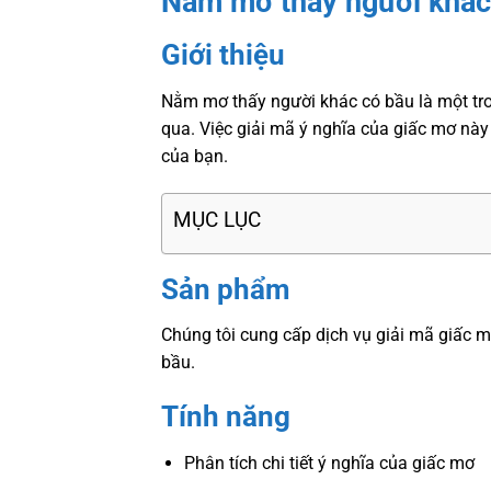
Nằm mơ thấy người khác
Giới thiệu
Nằm mơ thấy người khác có bầu là một tr
qua. Việc giải mã ý nghĩa của giấc mơ này
của bạn.
MỤC LỤC
Sản phẩm
Chúng tôi cung cấp dịch vụ giải mã giấc 
bầu.
Tính năng
Phân tích chi tiết ý nghĩa của giấc mơ