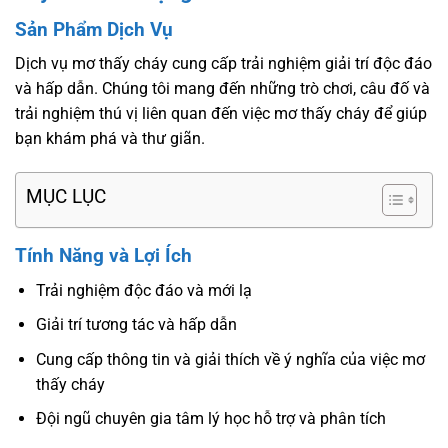
Sản Phẩm Dịch Vụ
Dịch vụ mơ thấy cháy cung cấp trải nghiệm giải trí độc đáo
và hấp dẫn. Chúng tôi mang đến những trò chơi, câu đố và
trải nghiệm thú vị liên quan đến việc mơ thấy cháy để giúp
bạn khám phá và thư giãn.
MỤC LỤC
Tính Năng và Lợi Ích
Trải nghiệm độc đáo và mới lạ
Giải trí tương tác và hấp dẫn
Cung cấp thông tin và giải thích về ý nghĩa của việc mơ
thấy cháy
Đội ngũ chuyên gia tâm lý học hỗ trợ và phân tích