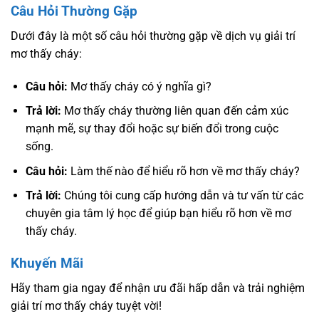
Câu Hỏi Thường Gặp
Dưới đây là một số câu hỏi thường gặp về dịch vụ giải trí
mơ thấy cháy:
Câu hỏi:
Mơ thấy cháy có ý nghĩa gì?
Trả lời:
Mơ thấy cháy thường liên quan đến cảm xúc
mạnh mẽ, sự thay đổi hoặc sự biến đổi trong cuộc
sống.
Câu hỏi:
Làm thế nào để hiểu rõ hơn về mơ thấy cháy?
Trả lời:
Chúng tôi cung cấp hướng dẫn và tư vấn từ các
chuyên gia tâm lý học để giúp bạn hiểu rõ hơn về mơ
thấy cháy.
Khuyến Mãi
Hãy tham gia ngay để nhận ưu đãi hấp dẫn và trải nghiệm
giải trí mơ thấy cháy tuyệt vời!