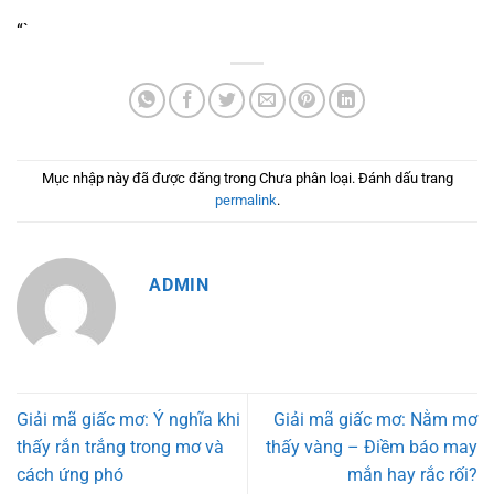
“`
Mục nhập này đã được đăng trong Chưa phân loại. Đánh dấu trang
permalink
.
ADMIN
Giải mã giấc mơ: Ý nghĩa khi
Giải mã giấc mơ: Nằm mơ
thấy rắn trắng trong mơ và
thấy vàng – Điềm báo may
cách ứng phó
mắn hay rắc rối?