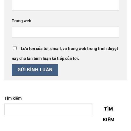
Trang web
Lưu tên của tôi, email, và trang web trong trình duyệt
này cho lần bình luận kế tiếp của tôi.
Tìm kiếm
TÌM
KIẾM