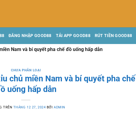
88
ĐĂNG NHẬP GOOD88
TẢI APP GOOD88
RÚT TIỀN GOOD88
miền Nam và bí quyết pha chế đồ uống hấp dẫn
CHƯA PHÂN LOẠI
ỉu chủ miền Nam và bí quyết pha chế
ồ uống hấp dẫn
G TRÊN
THÁNG 12 27, 2024
BỞI
ADMIN