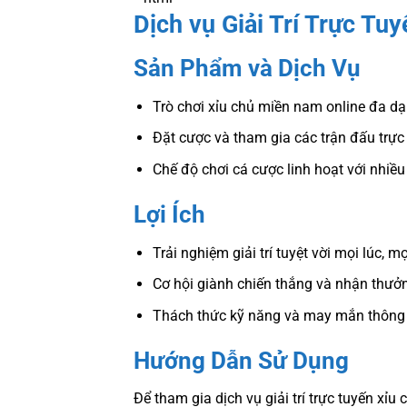
Dịch vụ Giải Trí Trực T
Sản Phẩm và Dịch Vụ
Trò chơi xỉu chủ miền nam online đa d
Đặt cược và tham gia các trận đấu trực 
Chế độ chơi cá cược linh hoạt với nhiề
Lợi Ích
Trải nghiệm giải trí tuyệt vời mọi lúc, mọ
Cơ hội giành chiến thắng và nhận thưởn
Thách thức kỹ năng và may mắn thông q
Hướng Dẫn Sử Dụng
Để tham gia dịch vụ giải trí trực tuyến xỉu