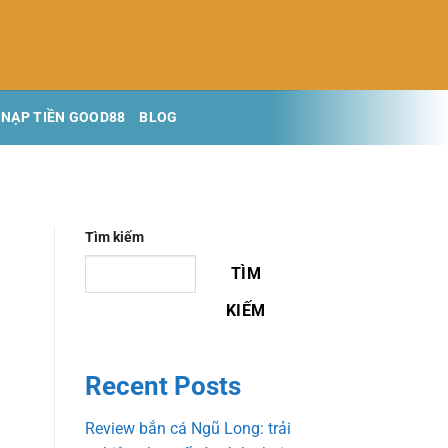
NẠP TIỀN GOOD88
BLOG
Tìm kiếm
TÌM
KIẾM
Recent Posts
Review bắn cá Ngũ Long: trải