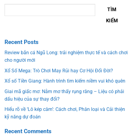
TÌM
KIẾM
Recent Posts
Review bắn cá Ngũ Long: trải nghiệm thực tế và cách chơi
cho người mới
Xổ Số Mega: Trò Chơi May Rủi hay Cơ Hội Đổi Đời?
Xổ số Tiền Giang: Hành trình tìm kiếm niềm vui khó quên
Giai mã giấc mơ: Nằm mơ thấy rụng răng – Liệu có phải
dấu hiệu của sự thay đổi?
Hiểu rõ về ‘Lô kép câm’: Cách chơi, Phân loại và Cải thiện
kỹ năng dự đoán
Recent Comments