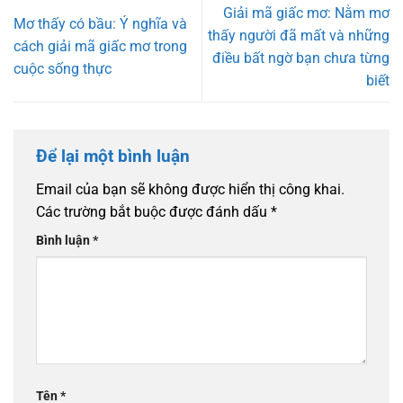
Giải mã giấc mơ: Nằm mơ
Mơ thấy có bầu: Ý nghĩa và
thấy người đã mất và những
cách giải mã giấc mơ trong
điều bất ngờ bạn chưa từng
cuộc sống thực
biết
Để lại một bình luận
Email của bạn sẽ không được hiển thị công khai.
Các trường bắt buộc được đánh dấu
*
Bình luận
*
Tên
*